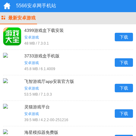
5566安卓网手机站
最新安卓游戏
4399游戏盒下载安装
下载
安卓游戏
48 MB / 7.3.0.1
3733游戏盒手机版
下载
安卓游戏
45.8 MB / 6.1.4009
飞智游戏厅app安装官方版
下载
安卓游戏
53.5 MB / 7.1.0.3
灵猫游戏平台
下载
安卓游戏
39.5 MB / 4.2.2-00-251216
海星模拟器免费版