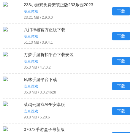
233小游戏免费安装正版233乐园2023
下载
安卓游戏
23.21 MB / 2.9.0.0
八门神器官方正版下载
下载
安卓游戏
51.13 MB / 3.9.4.1
万梦手游折扣平台下载安装
下载
安卓游戏
35.3 MB / 4.7.0.2
风林手游平台下载
下载
安卓游戏
35.8 MB / 3.0.24628
菜鸡云游戏APP安卓版
下载
安卓游戏
93.8 MB / 5.20.6
07072手游盒子最新版