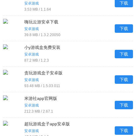
下载
安卓游戏
3.53 MB / 1.1.64
嗨玩云游安卓下载
下载
安卓游戏
39.8 MB / 1.3.2.20050
小y游戏盒免费安装
下载
安卓游戏
87.2 MB / 1.2.3
贪玩游戏盒子安卓版
下载
安卓游戏
93.48 MB / 1.5.03.011
米游社app官网版
下载
安卓游戏
212.3 MB / 2.67.1
超玩游戏盒子app安卓版
下载
安卓游戏