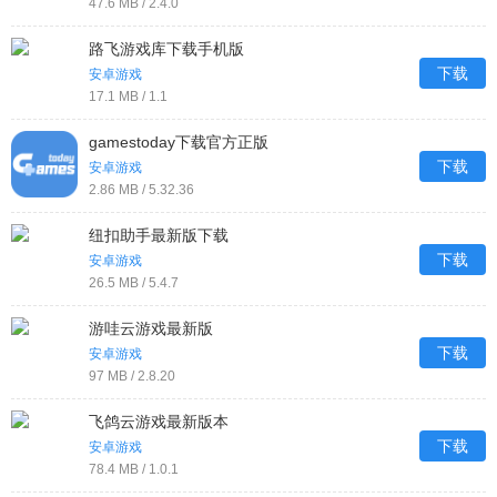
47.6 MB / 2.4.0
路飞游戏库下载手机版
下载
安卓游戏
17.1 MB / 1.1
gamestoday下载官方正版
下载
安卓游戏
2.86 MB / 5.32.36
纽扣助手最新版下载
下载
安卓游戏
26.5 MB / 5.4.7
游哇云游戏最新版
下载
安卓游戏
97 MB / 2.8.20
飞鸽云游戏最新版本
下载
安卓游戏
78.4 MB / 1.0.1