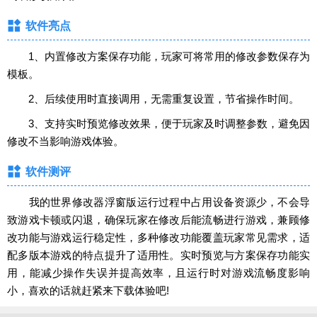
软件亮点
1、内置修改方案保存功能，玩家可将常用的修改参数保存为
模板。
2、后续使用时直接调用，无需重复设置，节省操作时间。
3、支持实时预览修改效果，便于玩家及时调整参数，避免因
修改不当影响游戏体验。
软件测评
我的世界修改器浮窗版运行过程中占用设备资源少，不会导
致游戏卡顿或闪退，确保玩家在修改后能流畅进行游戏，兼顾修
改功能与游戏运行稳定性，多种修改功能覆盖玩家常见需求，适
配多版本游戏的特点提升了适用性。实时预览与方案保存功能实
用，能减少操作失误并提高效率，且运行时对游戏流畅度影响
小，喜欢的话就赶紧来下载体验吧!