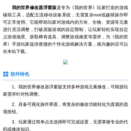
我的世界修改器浮窗版
是专为《我的世界》玩家打造的游戏
辅助工具，适配主流移动设备系统，无需复杂root或越狱操作即
可正常使用。它能帮助玩家对游戏内的方块、生物、资源等元素
进行灵活调整，打破原版游戏的设定限制，让玩家轻松实现自定
义游戏场景、获取稀有道具、调整游戏难度等需求，为《我的世
界》手游玩家提供便捷的个性化游戏解决方案，感兴趣的话可以
在本站下载。
软件特色
1、我的世界修改器浮窗版支持多种游戏元素修改，可根据玩
家需求针对性调整。
2、具备可视化操作界面，将复杂的修改功能转化为直观的选
项按钮。
3、玩家通过简单点击选择即可完成设置，无需掌握专业的代
码或修改知识。