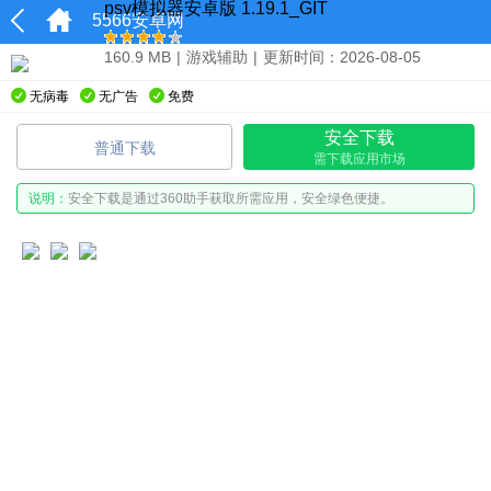
psv模拟器安卓版 1.19.1_GIT
5566安卓网
160.9 MB
|
游戏辅助
|
更新时间：2026-08-05
无病毒
无广告
免费
安全下载
普通下载
需下载应用市场
说明：
安全下载是通过360助手获取所需应用，安全绿色便捷。