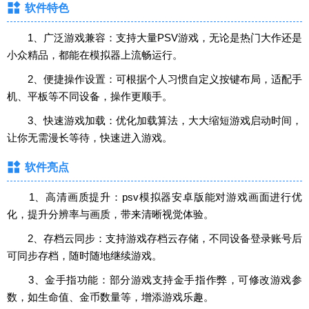
软件特色
1、广泛游戏兼容：支持大量PSV游戏，无论是热门大作还是
小众精品，都能在模拟器上流畅运行。
2、便捷操作设置：可根据个人习惯自定义按键布局，适配手
机、平板等不同设备，操作更顺手。
3、快速游戏加载：优化加载算法，大大缩短游戏启动时间，
让你无需漫长等待，快速进入游戏。
软件亮点
1、高清画质提升：psv模拟器安卓版能对游戏画面进行优
化，提升分辨率与画质，带来清晰视觉体验。
2、存档云同步：支持游戏存档云存储，不同设备登录账号后
可同步存档，随时随地继续游戏。
3、金手指功能：部分游戏支持金手指作弊，可修改游戏参
数，如生命值、金币数量等，增添游戏乐趣。