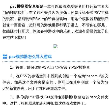
psv模拟器安卓版
是一款可以帮游戏爱好者们打开新世界大
门的辅助软件，有了它不管是因为没钱，还是没机会买PSV主机
的玩家，都能玩到PSV上的经典游戏哟，用这个模拟器都能玩它
就像个百宝箱，把好玩的游戏世界都装了进去，不管你在哪儿，
都能随时打开玩，体验各种游戏中的乐趣，欢迎有需要的宝子们
在本站下载哈!
psv模拟器怎么导入游戏
‌1、首先，确保你的PSV上已经安装了PSP模拟器
‌2、在PSV的存储空间中找到或创建一个名为“pspemu”的文
件夹。如果这个文件夹是空的，你可以在其中创建一个名为“is
o”的新文件夹，用于存放PSP游戏文件。‌
‌3、将你的PSP游戏ISO文件复制到刚刚创建的“iso”文件夹
中。这样，模拟器就能识别并加载这些游戏文件了。