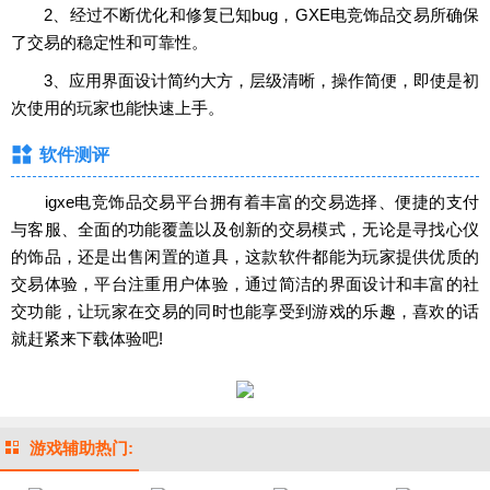
2、经过不断优化和修复已知bug，GXE电竞饰品交易所确保
了交易的稳定性和可靠性。
3、应用界面设计简约大方，层级清晰，操作简便，即使是初
次使用的玩家也能快速上手。
软件测评
igxe电竞饰品交易平台拥有着丰富的交易选择、便捷的支付
与客服、全面的功能覆盖以及创新的交易模式，无论是寻找心仪
的饰品，还是出售闲置的道具，这款软件都能为玩家提供优质的
交易体验，平台注重用户体验，通过简洁的界面设计和丰富的社
交功能，让玩家在交易的同时也能享受到游戏的乐趣，喜欢的话
就赶紧来下载体验吧!
游戏辅助热门: