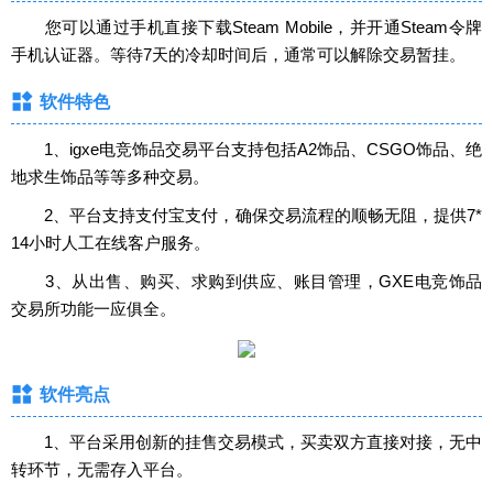
您可以通过手机直接下载‌Steam Mobile，并开通Steam令牌
手机认证器。等待7天的冷却时间后，通常可以解除交易暂挂。‌
软件特色
1、igxe电竞饰品交易平台支持包括A2饰品、CSGO饰品、绝
地求生饰品等等多种交易。
2、平台支持支付宝支付，确保交易流程的顺畅无阻，提供7*
14小时人工在线客户服务。
3、从出售、购买、求购到供应、账目管理，GXE电竞饰品
交易所功能一应俱全。
软件亮点
1、平台采用创新的挂售交易模式，买卖双方直接对接，无中
转环节，无需存入平台。