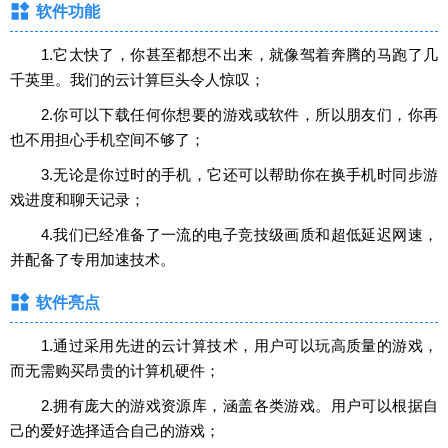
软件功能
1.它太快了，你甚至都想不出来，就像驾着奔腾的马跑了几
千英里。我们的云计算巨头令人惊叹；
2.你可以下载任何你想要的游戏或软件，所以朋友们，你再
也不用担心手机空间不够了；
3.无论是你过时的手机，它还可以帮助你在换手机时同步游
戏进度和聊天记录；
4.我们已经准备了一流的电子竞技级画质和超低延迟网速，
并配备了专用加速技术。
软件亮点
1.通过采用先进的云计算技术，用户可以玩高质量的游戏，
而无需购买昂贵的计算机硬件；
2.拥有庞大的游戏资源库，涵盖各类游戏。用户可以根据自
己的爱好选择适合自己的游戏；