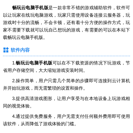
畅玩云电脑手机版
是一款非常不错的游戏辅助软件，软件可
以让玩家在线玩电脑游戏，玩家只需使用设备连接云服务器，玩
游戏时十分的流畅，不会卡顿，还有着十分方便的操作方式，玩
家不需要下载就可以玩自己想玩的游戏，有需要的可以在本站下
载畅玩云电脑手机版。
软件内容
1.
畅玩云电脑手机版
可以在不下载资源的情况下玩游戏，节
省用户存储空间，大大缩短游戏安装时间。
2.操作简单，用户只需几个简单的步骤即可连接到云计算机
并开始玩游戏，而无需繁琐的设置和操作。
3.提供高清游戏图形，让用户享受与在本地设备上玩游戏相
同的视觉体验。
4.通过提供免费服务，用户无需支付任何额外费用即可使用
该软件，从而降低了游戏体验的门槛。