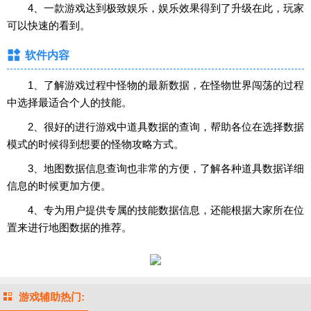
4、一款游戏达到极致娱乐，娱乐效果得到了升级在此，玩家
可以快速的看到。
软件内容
1、了解游戏过程中怪物的最新数据，在怪物世界闯荡的过程
中选择最适合个人的技能。
2、很好的进行游戏中道具数据的查询，帮助各位在选择数据
模式的时候得到想要的怪物攻略方式。
3、地图数据信息查询也非常的方便，了解各种道具数据详细
信息的时候更加方便。
4、专为用户提供专属的技能数据信息，还能根据大家所在位
置来进行地图数据的推荐。
游戏辅助热门: