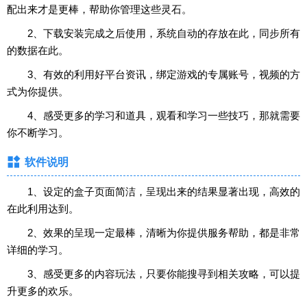
配出来才是更棒，帮助你管理这些灵石。
2、下载安装完成之后使用，系统自动的存放在此，同步所有
的数据在此。
3、有效的利用好平台资讯，绑定游戏的专属账号，视频的方
式为你提供。
4、感受更多的学习和道具，观看和学习一些技巧，那就需要
你不断学习。
软件说明
1、设定的盒子页面简洁，呈现出来的结果显著出现，高效的
在此利用达到。
2、效果的呈现一定最棒，清晰为你提供服务帮助，都是非常
详细的学习。
3、感受更多的内容玩法，只要你能搜寻到相关攻略，可以提
升更多的欢乐。