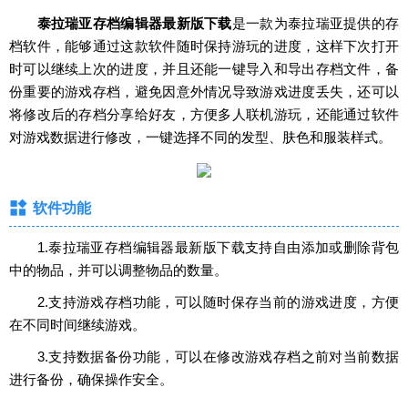
泰拉瑞亚存档编辑器最新版下载
是一款为泰拉瑞亚提供的存
档软件，能够通过这款软件随时保持游玩的进度，这样下次打开
时可以继续上次的进度，并且还能一键导入和导出存档文件，备
份重要的游戏存档，避免因意外情况导致游戏进度丢失，还可以
将修改后的存档分享给好友，方便多人联机游玩，还能通过软件
对游戏数据进行修改，一键选择不同的发型、肤色和服装样式。
软件功能
1.泰拉瑞亚存档编辑器最新版下载支持自由添加或删除背包
中的物品，并可以调整物品的数量。
2.支持游戏存档功能，可以随时保存当前的游戏进度，方便
在不同时间继续游戏。
3.支持数据备份功能，可以在修改游戏存档之前对当前数据
进行备份，确保操作安全。