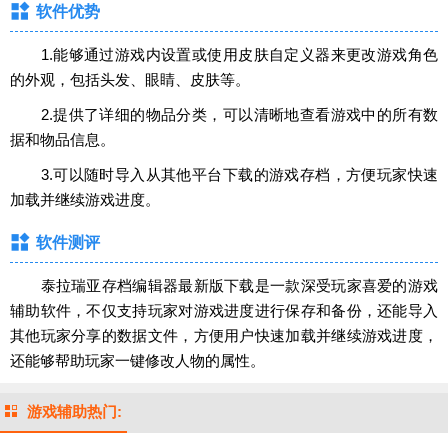
软件优势
1.能够通过游戏内设置或使用皮肤自定义器来更改游戏角色
的外观，包括头发、眼睛、皮肤等。
2.提供了详细的物品分类，可以清晰地查看游戏中的所有数
据和物品信息。
3.可以随时导入从其他平台下载的游戏存档，方便玩家快速
加载并继续游戏进度。
软件测评
泰拉瑞亚存档编辑器最新版下载是一款深受玩家喜爱的游戏
辅助软件，不仅支持玩家对游戏进度进行保存和备份，还能导入
其他玩家分享的数据文件，方便用户快速加载并继续游戏进度，
还能够帮助玩家一键修改人物的属性。
游戏辅助热门: