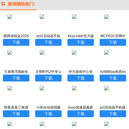
游戏辅助热门:
舜舜游戏盒2026
pcl2启动器手机
KeyLinker官方版
MCPEDL官网中
最新版
版
文汉化版
下载
下载
下载
下载
王者悬浮国标生
文明时代2中华上
华为游戏中心安
hz888top画质bo
成器
下五千年mod最
装
x助手
下载
下载
下载
下载
新版
暗夜直装三角洲
小米自动连招辅
kuyo加速器最新
pcl启动器手机版
行动
助器最新版
版
下载
下载
下载
下载
下载