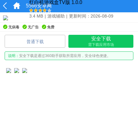
红白机游戏盒TV版 1.0.0
5566安卓网
3.4 MB
|
游戏辅助
|
更新时间：2026-08-09
无病毒
无广告
免费
安全下载
普通下载
需下载应用市场
说明：
安全下载是通过360助手获取所需应用，安全绿色便捷。