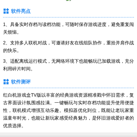
软件亮点
1、具备实时存档与读档功能，可随时保存游戏进度，避免重复闯
关烦恼。
2、支持多人联机对战，可邀请好友在线组队协作，重拾并肩作战
的快乐。
3、适配离线运行模式，无网络环境下也能畅玩已加载游戏，充分
利用碎片时间。
软件测评
红白机游戏盒TV版以丰富的经典游戏资源精准戳中怀旧需求，复
古界面设计氛围感拉满。一键畅玩与实时存档功能提升使用便捷
性，联机模式增强互动乐趣。模拟器优化到位，既能让老玩家重
温童年时光，也能让新玩家感受经典魅力，是怀旧游戏爱好者的
优质选择。