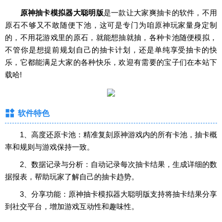
原神抽卡模拟器大聪明版
是一款让大家爽抽卡的软件，不用
原石不够又不敢随便下池，这可是专门为咱原神玩家量身定制
的，不用花游戏里的原石，就能想抽就抽，各种卡池随便模拟，
不管你是想提前规划自己的抽卡计划，还是单纯享受抽卡的快
乐，它都能满足大家的各种快乐，欢迎有需要的宝子们在本站下
载哈!
软件特色
1、高度还原卡池：精准复刻原神游戏内的所有卡池，抽卡概
率和规则与游戏保持一致。
2、数据记录与分析：自动记录每次抽卡结果，生成详细的数
据报表，帮助玩家了解自己的抽卡趋势。
3、分享功能：原神抽卡模拟器大聪明版支持将抽卡结果分享
到社交平台，增加游戏互动性和趣味性。