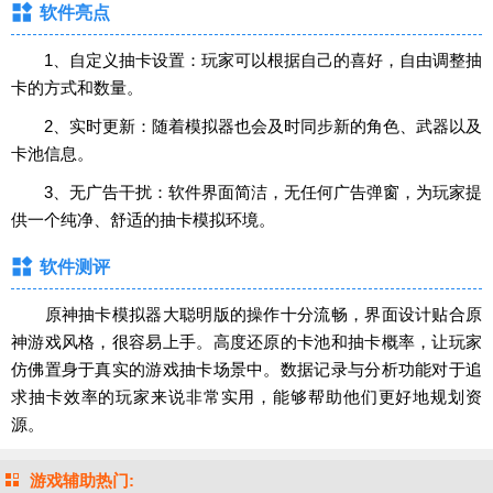
软件亮点
1、自定义抽卡设置：玩家可以根据自己的喜好，自由调整抽
卡的方式和数量。
2、实时更新：随着模拟器也会及时同步新的角色、武器以及
卡池信息。
3、无广告干扰：软件界面简洁，无任何广告弹窗，为玩家提
供一个纯净、舒适的抽卡模拟环境。
软件测评
原神抽卡模拟器大聪明版的操作十分流畅，界面设计贴合原
神游戏风格，很容易上手。高度还原的卡池和抽卡概率，让玩家
仿佛置身于真实的游戏抽卡场景中。数据记录与分析功能对于追
求抽卡效率的玩家来说非常实用，能够帮助他们更好地规划资
源。
游戏辅助热门: