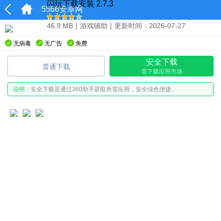
闪玩下载安装 2.7.3
5566安卓网
46.9 MB
|
游戏辅助
|
更新时间：2026-07-27
无病毒
无广告
免费
安全下载
普通下载
需下载应用市场
说明：
安全下载是通过360助手获取所需应用，安全绿色便捷。