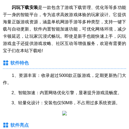
闪玩下载安装
是一款包含了游戏下载管理、优化等等多功能
于一身的智能平台，专为追求高效游戏体验的玩家设计。它提供
海量正版游戏资源，涵盖单机网游手游等多种类型，支持一键下
载与自动更新。软件内置智能加速功能，可优化网络环境，减少
卡顿延迟，让玩家沉浸式畅玩。即使是新手也能快速上手，闪玩
游戏盒子还提供游戏攻略、社区互动等增值服务，欢迎有需要的
宝子们在本站下载哈!
软件特色
1、资源丰富：收录超过5000款正版游戏，定期更新热门大
作。
2、智能加速：内置网络优化引擎，显著提升游戏流畅度。
3、轻量化设计：安装包仅50MB，不占用过多系统资源。
软件亮点