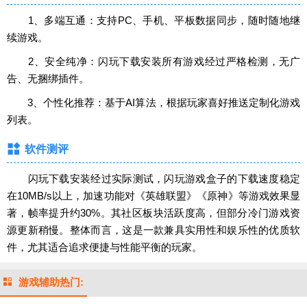
1、多端互通：支持PC、手机、平板数据同步，随时随地继
续游戏。
2、安全纯净：闪玩下载安装所有游戏经过严格检测，无广
告、无捆绑插件。
3、个性化推荐：基于AI算法，根据玩家喜好推送定制化游戏
列表。
软件测评
闪玩下载安装经过实际测试，闪玩游戏盒子的下载速度稳定
在10MB/s以上，加速功能对《英雄联盟》《原神》等游戏效果显
著，帧率提升约30%。其社区板块活跃度高，但部分冷门游戏资
源更新稍慢。整体而言，这是一款兼具实用性和娱乐性的优质软
件，尤其适合追求便捷与性能平衡的玩家。
游戏辅助热门: