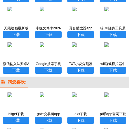
无限绘画最新版
小挽文件库2026
灵音播放器app
喵Du随身工具最
最新版
新版
下载
下载
下载
下载
微信输入法安卓A
Google搜索手机
TXT小说分割器
wii游戏模拟器中
PP
版
手机版
文版
下载
下载
下载
下载
猜您喜欢:
bitget下载
gate交易所app
okx下载
pi币app官网下载
下载
下载
下载
下载
下载