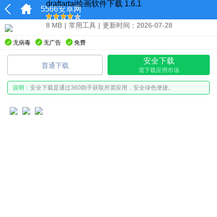
draftartai绘画软件下载 1.6.1
5566安卓网
8 MB
|
常用工具
|
更新时间：2026-07-28
无病毒
无广告
免费
安全下载
普通下载
需下载应用市场
说明：
安全下载是通过360助手获取所需应用，安全绿色便捷。