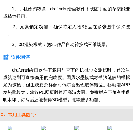
1、‌手机涂鸦转换‌：draftartai绘画软件下载随手画的草稿能变
成精致插画。
2、‌元素锁定功能‌：确保特定人物/物品在多张图中保持统
一。
3、‌3D渲染模式‌：把2D作品自动转换成三维场景。
软件测评‌
draftartai绘画软件下载用星空下的机械少女测试时，首次生
成就达到可直接商用的完成度。国风水墨模式对书法笔触的模拟
尤为惊艳，但生成复杂群像时偶尔会出现肢体错位。移动端APP
发热量较大，建议PC网页版处理高清大图。免费版右下角有半透
明水印，订阅后还能获得SD模型训练等进阶功能。
常用工具热门: