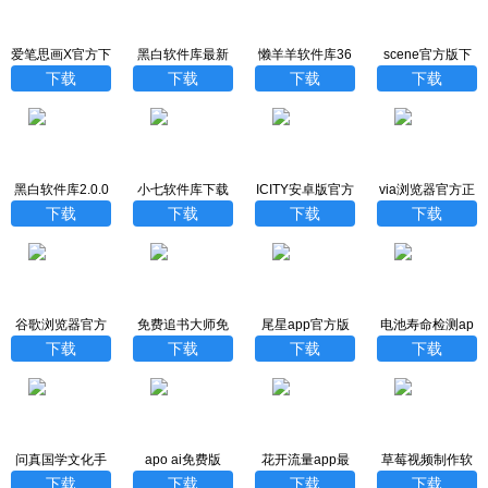
爱笔思画X官方下
黑白软件库最新
懒羊羊软件库36
scene官方版下
载
版本
5新版
载最新版本
下载
下载
下载
下载
黑白软件库2.0.0
小七软件库下载
ICITY安卓版官方
via浏览器官方正
最新版本
最新版
下载
版
下载
下载
下载
下载
谷歌浏览器官方
免费追书大师免
尾星app官方版
电池寿命检测ap
下载手机版
费版
p下载安卓版
下载
下载
下载
下载
问真国学文化手
apo ai免费版
花开流量app最
草莓视频制作软
机版最新版
新版
件下载
下载
下载
下载
下载