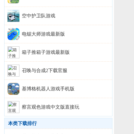
空中护卫队游戏
电锯大师游戏最新版
箱子推箱子游戏最新版
召唤与合成2下载官服
基博格机器人游戏手机版
察言观色游戏中文版直接玩
本类下载排行