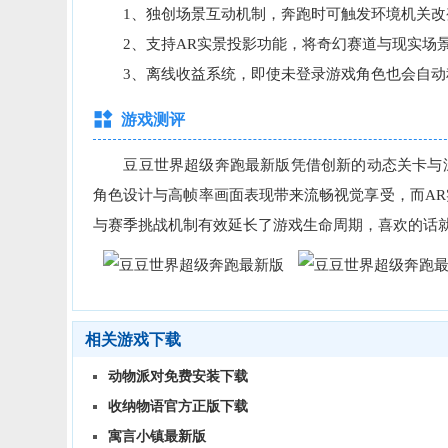
1、独创场景互动机制，奔跑时可触发环境机关改
2、支持AR实景投影功能，将奇幻赛道与现实场
3、离线收益系统，即使未登录游戏角色也会自动
游戏测评
豆豆世界超级奔跑最新版凭借创新的动态关卡与深
角色设计与高帧率画面表现带来流畅视觉享受，而A
与赛季挑战机制有效延长了游戏生命周期，喜欢的话就
相关游戏下载
动物派对免费安装下载
收纳物语官方正版下载
寓言小镇最新版