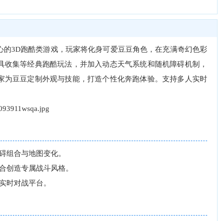
心的3D跑酷类游戏，玩家将化身可爱豆豆角色，在充满奇幻色彩
具收集等经典跑酷玩法，并加入动态天气系统和随机障碍机制，
家为豆豆定制外观与技能，打造个性化奔跑体验。支持多人实时
碍组合与地图变化。
合创造专属战斗风格。
实时对战平台。