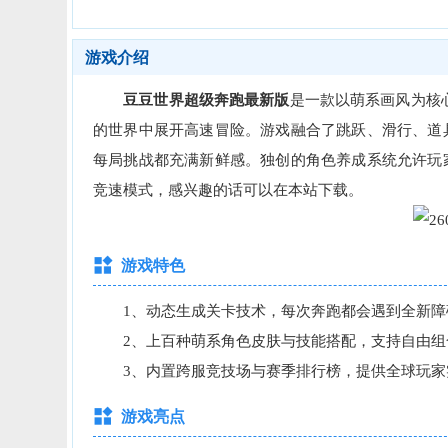
游戏介绍
豆豆世界超级奔跑最新版
是一款以萌系画风为核
的世界中展开高速冒险。游戏融合了跳跃、滑行、道
每局挑战都充满新鲜感。独创的角色养成系统允许玩
竞速模式，感兴趣的话可以在本站下载。
游戏特色
1、动态生成关卡技术，每次奔跑都会遇到全新障
2、上百种萌系角色皮肤与技能搭配，支持自由组
3、内置跨服竞技场与赛季排行榜，提供全球玩家
游戏亮点