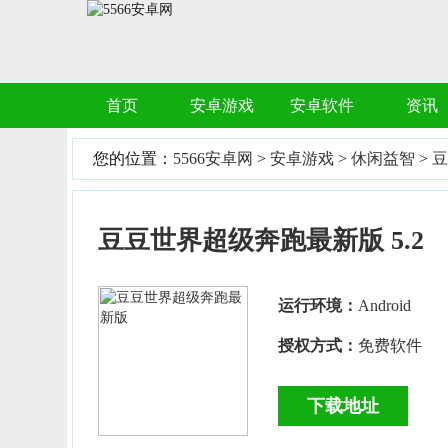
首页
安卓游戏
安卓软件
资讯
您的位置：
5566安卓网
>
安卓游戏
>
休闲益智
>
豆
豆豆世界超级奔跑最新版 5.2
运行环境：
Android
授权方式：
免费软件
下载地址