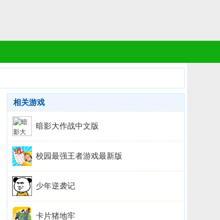
相关游戏
暗影大作战中文版
校园最强王者游戏最新版
少年逆袭记
卡片猪地牢