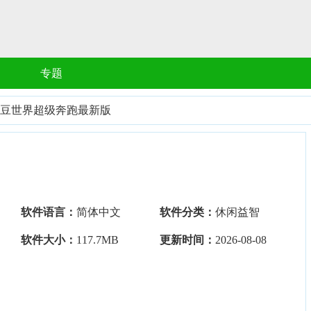
专题
豆世界超级奔跑最新版
软件语言：
简体中文
软件分类：
休闲益智
软件大小：
117.7MB
更新时间：
2026-08-08