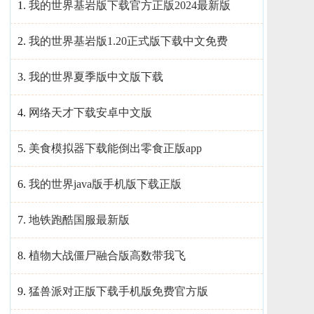
1.
我的世界基岩版下载官方正版2024最新版
2.
我的世界基岩版1.20正式版下载中文免费
3.
我的世界夏季版中文版下载
4.
网络天才下载安卓中文版
5.
美食模拟器下载能倒出零食正版app
6.
我的世界java版手机版下载正版
7.
地铁跑酷国服最新版
8.
植物大战僵尸融合版高数带我飞
9.
猛兽派对正版下载手机版免费官方版