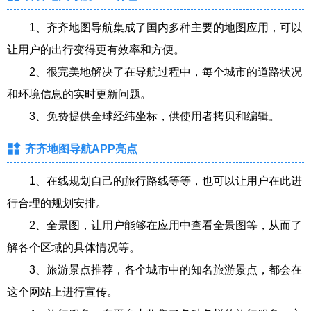
1、齐齐地图导航集成了国内多种主要的地图应用，可以
让用户的出行变得更有效率和方便。
2、很完美地解决了在导航过程中，每个城市的道路状况
和环境信息的实时更新问题。
3、免费提供全球经纬坐标，供使用者拷贝和编辑。
齐齐地图导航APP亮点
1、在线规划自己的旅行路线等等，也可以让用户在此进
行合理的规划安排。
2、全景图，让用户能够在应用中查看全景图等，从而了
解各个区域的具体情况等。
3、旅游景点推荐，各个城市中的知名旅游景点，都会在
这个网站上进行宣传。