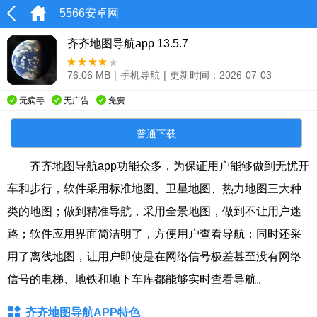
5566安卓网
齐齐地图导航app 13.5.7
76.06 MB
|
手机导航
|
更新时间：2026-07-03
无病毒
无广告
免费
普通下载
齐齐地图导航app功能众多，为保证用户能够做到无忧开
车和步行，软件采用标准地图、卫星地图、热力地图三大种
类的地图；做到精准导航，采用全景地图，做到不让用户迷
路；软件应用界面简洁明了，方便用户查看导航；同时还采
用了离线地图，让用户即使是在网络信号极差甚至没有网络
信号的电梯、地铁和地下车库都能够实时查看导航。
齐齐地图导航APP特色