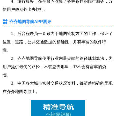
4、旅行服务，在平台内收集了各种各样的旅行服务，方
便用户假期外出去旅行。
齐齐地图导航APP测评
1、后台程序员一直致力于地图绘制方面的工作，保证了
位置，道路，公共交通数据的精确性，并有丰富的软件特
性。
2、齐齐地图导航使用行业内最尖端的路径规划算法，为
用户提供最优的路径，不管您去那里，都不会有塞车的烦
恼。
3、中国各大城市实时交通状况资料，都清楚精确的呈现
在齐齐地图导航上。