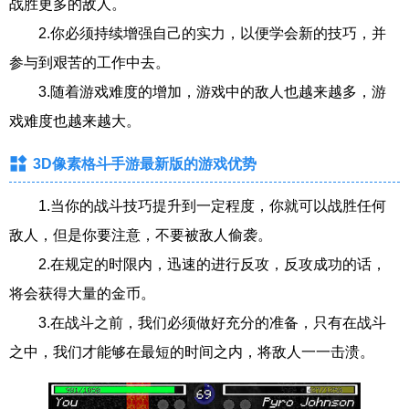
战胜更多的敌人。
2.你必须持续增强自己的实力，以便学会新的技巧，并
参与到艰苦的工作中去。
3.随着游戏难度的增加，游戏中的敌人也越来越多，游
戏难度也越来越大。
3D像素格斗手游最新版的游戏优势
1.当你的战斗技巧提升到一定程度，你就可以战胜任何
敌人，但是你要注意，不要被敌人偷袭。
2.在规定的时限内，迅速的进行反攻，反攻成功的话，
将会获得大量的金币。
3.在战斗之前，我们必须做好充分的准备，只有在战斗
之中，我们才能够在最短的时间之内，将敌人一一击溃。