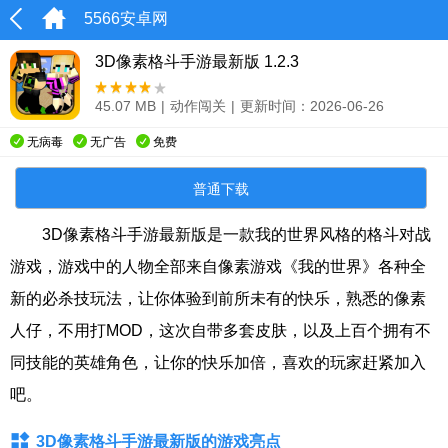
5566安卓网
3D像素格斗手游最新版 1.2.3
45.07 MB
|
动作闯关
|
更新时间：2026-06-26
无病毒
无广告
免费
普通下载
3D像素格斗手游最新版是一款我的世界风格的格斗对战
游戏，游戏中的人物全部来自像素游戏《我的世界》各种全
新的必杀技玩法，让你体验到前所未有的快乐，熟悉的像素
人仔，不用打MOD，这次自带多套皮肤，以及上百个拥有不
同技能的英雄角色，让你的快乐加倍，喜欢的玩家赶紧加入
吧。
3D像素格斗手游最新版的游戏亮点