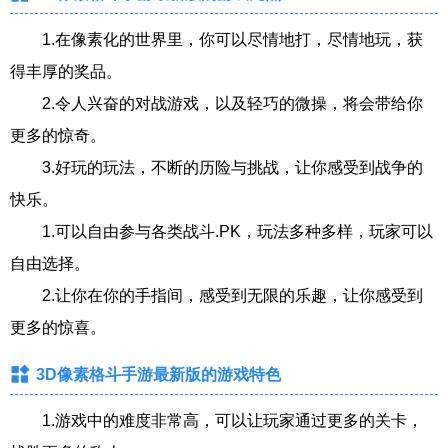
1.在像素化的世界里，你可以尽情地打，尽情地玩，获
得丰厚的奖品。
2.令人兴奋的对战游戏，以及轻巧的微操，将会带给你
更多的惊奇。
3.好玩的玩法，不断的历险与挑战，让你感受到战争的
快乐。
1.可以自由参与各类战斗.PK，玩法多种多样，玩家可以
自由选择。
2.让你在你的手指间，感受到无限的乐趣，让你感受到
更多的惊喜。
3D像素格斗手游最新版的游戏特色
1.游戏中的难度非常高，可以让玩家通过更多的关卡，