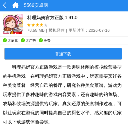
5566安卓网
料理妈妈官方正版 1.91.0
78.55 MB
|
模拟经营
|
更新时间：2026-07-16
无病毒
无广告
免费
普通下载
料理妈妈官方正版游戏是一款趣味休闲的模拟经营类型
的手机游戏，在料理妈妈官方正版游戏中，玩家需要烹饪各
种美食菜肴，经营自己的餐厅，研究各种美食菜谱。游戏为
玩家提供了多种趣味的游戏内容要素，还有趣味的钓鱼场、
农场和牧场资源提供给玩家。真实还原的美食制作过程，可
以让玩家在游玩的同时提高自己的厨艺水平。感兴趣的玩家
可以下载游戏体验尝试。