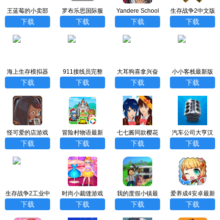
王蓝莓的小卖部
罗布乐思国际服
Yandere School
生存战争2中文版
最新版
中文版
汉化版
最新
下载
下载
下载
下载
海上生存模拟器
911接线员完整
大耳狗喜拿兴奋
小小客栈最新版
中文版
版
咖啡厅生活最新
下载
下载
下载
下载
版本
怪可爱的店游戏
冒险村物语最新
七七酱同款樱花
汽车公司大亨汉
免费中文版
版
校园模拟器最新
化版(Car Compa
下载
下载
下载
下载
版
ny Tycoon)
生存战争2工业中
时尚小裁缝游戏
我的度假小镇最
爱养成4安卓最新
文版
最新版
新版2023
版
下载
下载
下载
下载