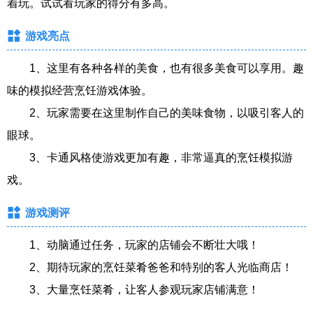
着玩。试试看玩家的得分有多高。
游戏亮点
1、这里有各种各样的美食，也有很多美食可以享用。趣
味的模拟经营烹饪游戏体验。
2、玩家需要在这里制作自己的美味食物，以吸引客人的
眼球。
3、卡通风格使游戏更加有趣，非常逼真的烹饪模拟游
戏。
游戏测评
1、动脑通过任务，玩家的店铺会不断壮大哦！
2、期待玩家的烹饪菜肴爸爸和特别的客人光临商店！
3、大量烹饪菜肴，让客人参观玩家店铺满意！