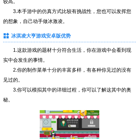
较高。
3.本手游中的仿真方式比较有挑战性，您也可以发挥您
的想象，自己动手做冰激凌。
冰淇凌大亨游戏安卓版优势
1.这款游戏的题材十分符合生活，你在游戏中会看到现
实中会发生的事情。
2.你的制作菜单十分的丰富多样，有各种你见过的没有
见过的。
3.你可以模拟其中的详细过程，你可以了解这其中的奥
秘。