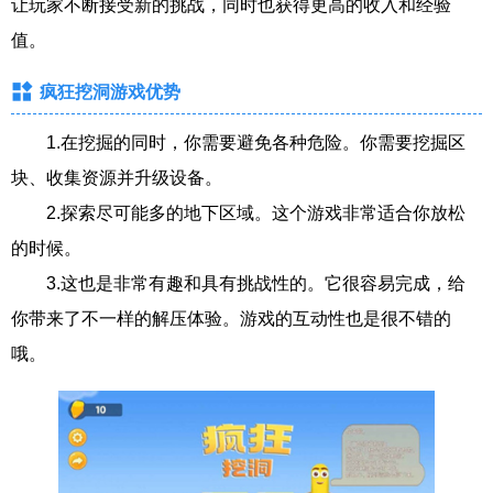
让玩家不断接受新的挑战，同时也获得更高的收入和经验
值。
疯狂挖洞游戏优势
1.在挖掘的同时，你需要避免各种危险。你需要挖掘区
块、收集资源并升级设备。
2.探索尽可能多的地下区域。这个游戏非常适合你放松
的时候。
3.这也是非常有趣和具有挑战性的。它很容易完成，给
你带来了不一样的解压体验。游戏的互动性也是很不错的
哦。