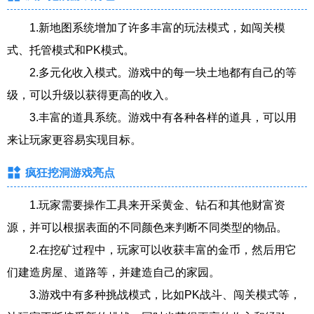
1.新地图系统增加了许多丰富的玩法模式，如闯关模
式、托管模式和PK模式。
2.多元化收入模式。游戏中的每一块土地都有自己的等
级，可以升级以获得更高的收入。
3.丰富的道具系统。游戏中有各种各样的道具，可以用
来让玩家更容易实现目标。
疯狂挖洞游戏亮点
1.玩家需要操作工具来开采黄金、钻石和其他财富资
源，并可以根据表面的不同颜色来判断不同类型的物品。
2.在挖矿过程中，玩家可以收获丰富的金币，然后用它
们建造房屋、道路等，并建造自己的家园。
3.游戏中有多种挑战模式，比如PK战斗、闯关模式等，