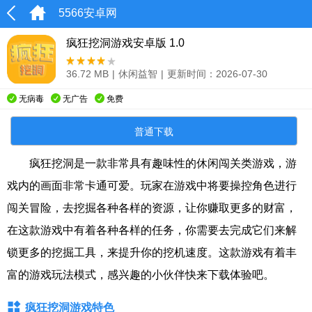
5566安卓网
疯狂挖洞游戏安卓版 1.0
36.72 MB
|
休闲益智
|
更新时间：2026-07-30
无病毒
无广告
免费
普通下载
疯狂挖洞是一款非常具有趣味性的休闲闯关类游戏，游
戏内的画面非常卡通可爱。玩家在游戏中将要操控角色进行
闯关冒险，去挖掘各种各样的资源，让你赚取更多的财富，
在这款游戏中有着各种各样的任务，你需要去完成它们来解
锁更多的挖掘工具，来提升你的挖机速度。这款游戏有着丰
富的游戏玩法模式，感兴趣的小伙伴快来下载体验吧。
疯狂挖洞游戏特色