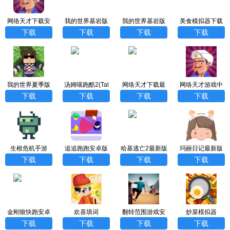
网络天才下载安
我的世界基岩版
我的世界基岩版
美食模拟器下载
卓中文版
下载官方正版20
1.20正式版下载
能倒出零食正版a
下载
下载
下载
下载
24最新版
中文免费
pp
我的世界夏季版
汤姆喵跑酷2(Tal
网络天才下载最
网络天才游戏中
中文版下载
king Tom Gold R
新中文版
文版
下载
下载
下载
下载
un 2)
生根危机手游
追追跑跑安卓版
哈基逃亡2最新版
玛丽日记最新版
本
手机版
下载
下载
下载
下载
金刚狼快跑安卓
欢喜填词
翻转范围游戏安
炒菜模拟器
版
卓版
下载
下载
下载
下载